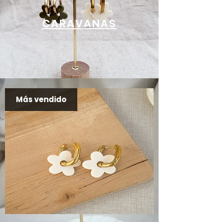
CARAVANAS
Más vendido